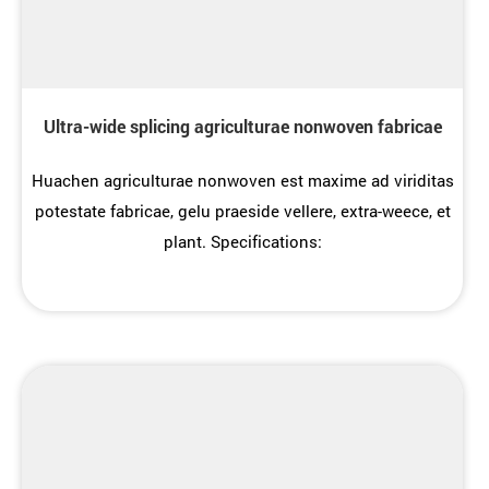
Ultra-wide splicing agriculturae nonwoven fabricae
Huachen agriculturae nonwoven est maxime ad viriditas
potestate fabricae, gelu praeside vellere, extra-weece, et
plant. Specifications: