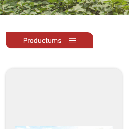
Productums