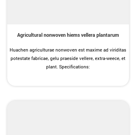
Agricultural nonwoven hiems vellera plantarum
Huachen agriculturae nonwoven est maxime ad viriditas
potestate fabricae, gelu praeside vellere, extra-weece, et
plant. Specifications: