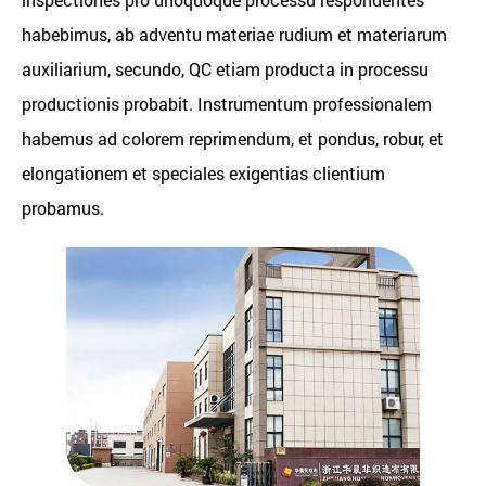
habebimus, ab adventu materiae rudium et materiarum
auxiliarium, secundo, QC etiam producta in processu
productionis probabit. Instrumentum professionalem
habemus ad colorem reprimendum, et pondus, robur, et
elongationem et speciales exigentias clientium
probamus.