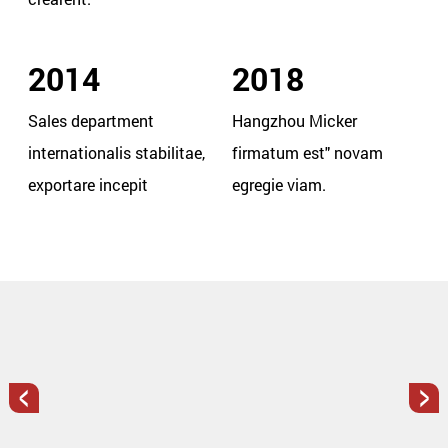
2014
2018
Sales department
Hangzhou Micker
internationalis stabilitae,
firmatum est" novam
exportare incepit
egregie viam.
<
>