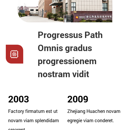
Progressus Path
Omnis gradus
progressionem
nostram vidit
2003
2009
Factory firmatum est ut
Zhejiang Huachen novam
novam viam splendidam
egregie viam conderet.
crearent.