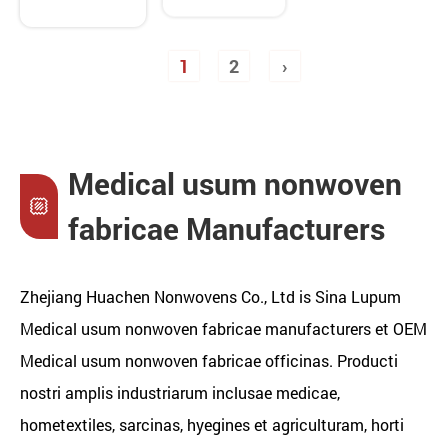
1
2
›
Medical usum nonwoven
fabricae Manufacturers
Zhejiang Huachen Nonwovens Co., Ltd is
Sina Lupum
Medical usum nonwoven fabricae manufacturers
et
OEM
Medical usum nonwoven fabricae officinas
. Producti
nostri amplis industriarum inclusae medicae,
hometextiles, sarcinas, hyegines et agriculturam, horti