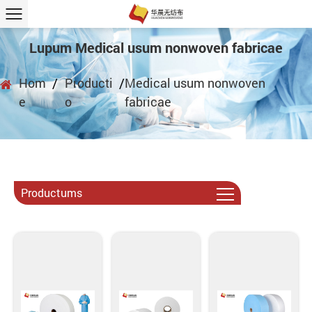
Lupum Medical usum nonwoven fabricae
Hom
/
Producti
/
Medical usum nonwoven
e
o
fabricae
Productums