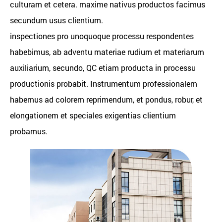
culturam et cetera. maxime nativus productos facimus
secundum usus clientium.
inspectiones pro unoquoque processu respondentes
habebimus, ab adventu materiae rudium et materiarum
auxiliarium, secundo, QC etiam producta in processu
productionis probabit. Instrumentum professionalem
habemus ad colorem reprimendum, et pondus, robur, et
elongationem et speciales exigentias clientium
probamus.